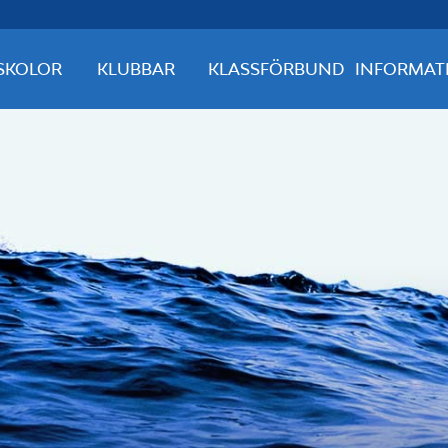
SKOLOR
KLUBBAR
KLASSFÖRBUND
INFORMAT