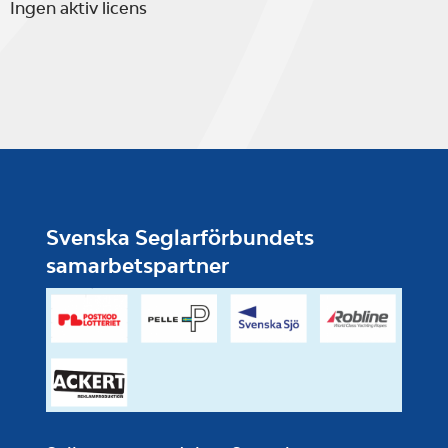
Ingen aktiv licens
Svenska Seglarförbundets
samarbetspartner