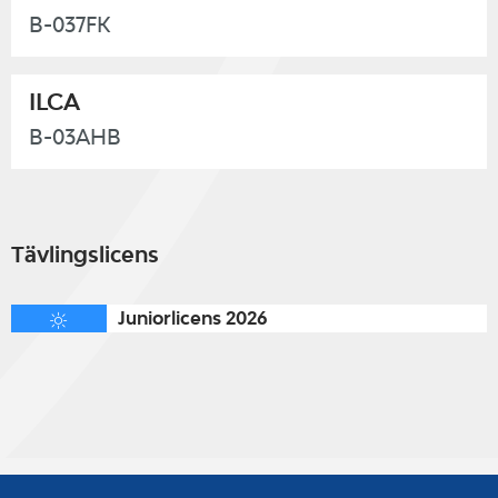
B-037FK
ILCA
B-03AHB
Tävlingslicens
Juniorlicens 2026