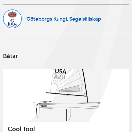
Göteborgs Kungl. Segelsällskap
Båtar
Cool Tool