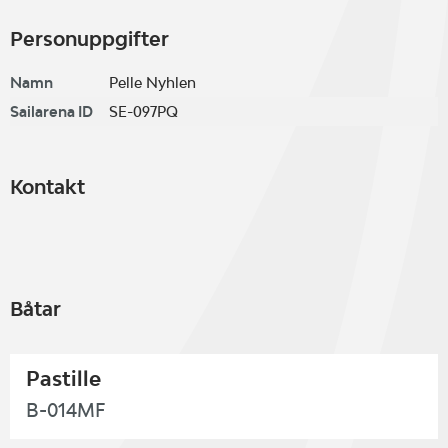
Personuppgifter
Namn
Pelle Nyhlen
Sailarena ID
SE-097PQ
Kontakt
Båtar
Pastille
B-014MF