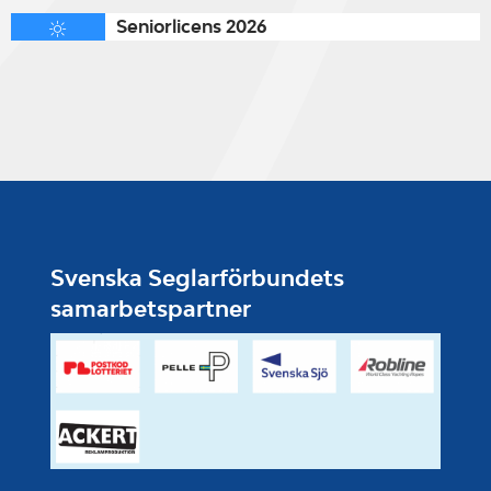
Seniorlicens 2026
Svenska Seglarförbundets
samarbetspartner