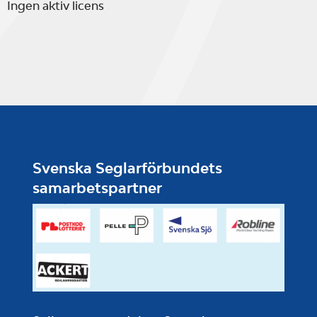
Ingen aktiv licens
Svenska Seglarförbundets
samarbetspartner