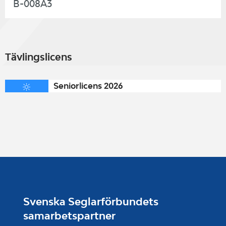
B-008A3
Tävlingslicens
Seniorlicens 2026
Svenska Seglarförbundets
samarbetspartner