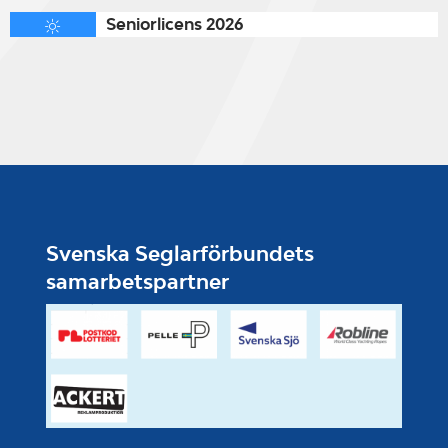
Seniorlicens 2026
Svenska Seglarförbundets
samarbetspartner