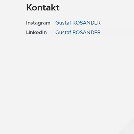
Kontakt
Instagram
Gustaf ROSANDER
LinkedIn
Gustaf ROSANDER