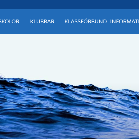
SKOLOR
KLUBBAR
KLASSFÖRBUND
INFORMAT