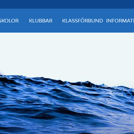
SKOLOR
KLUBBAR
KLASSFÖRBUND
INFORMAT