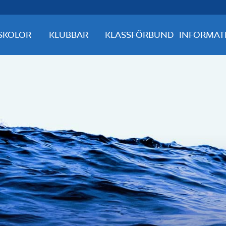
SKOLOR
KLUBBAR
KLASSFÖRBUND
INFORMAT