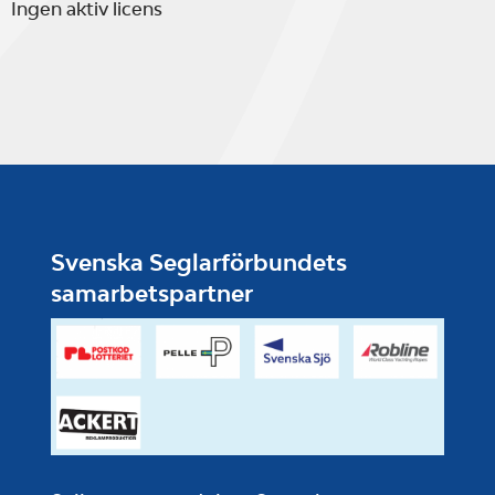
Ingen aktiv licens
Svenska Seglarförbundets
samarbetspartner