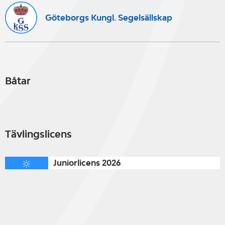
Göteborgs Kungl. Segelsällskap
Båtar
Tävlingslicens
Juniorlicens 2026