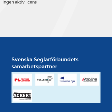
Ingen aktiv licens
Svenska Seglarförbundets
samarbetspartner