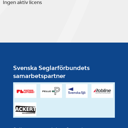
Ingen aktiv licens
Svenska Seglarförbundets
samarbetspartner