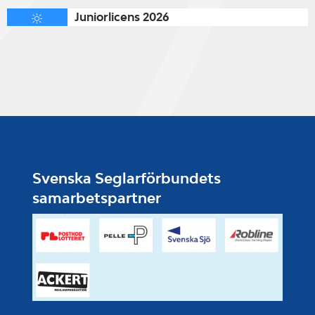
Juniorlicens 2026
Svenska Seglarförbundets
samarbetspartner