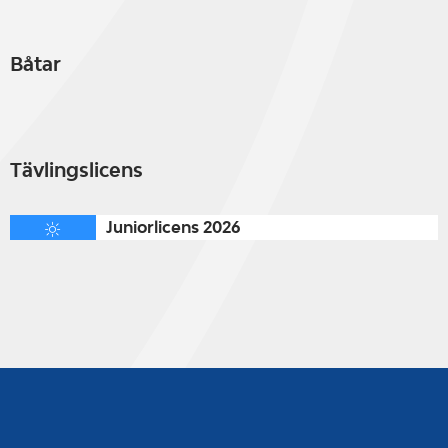
Båtar
Tävlingslicens
Juniorlicens 2026