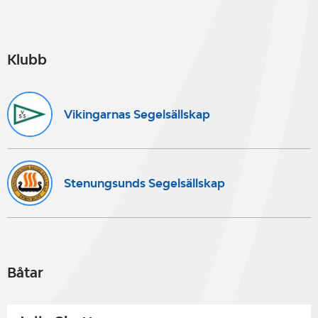
Klubb
Vikingarnas Segelsällskap
Stenungsunds Segelsällskap
Båtar