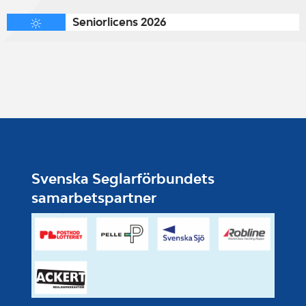
Seniorlicens 2026
Svenska Seglarförbundets
samarbetspartner