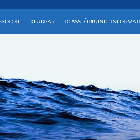
SKOLOR
KLUBBAR
KLASSFÖRBUND
INFORMAT