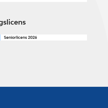
gslicens
Seniorlicens 2026