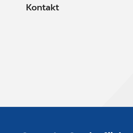
Kontakt