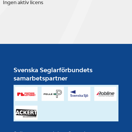
Ingen aktiv licens
Svenska Seglarförbundets
samarbetspartner