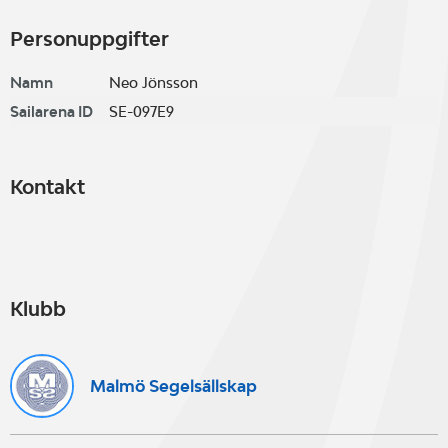
Personuppgifter
Namn
Neo Jönsson
Sailarena ID
SE-097E9
Kontakt
Klubb
Malmö Segelsällskap