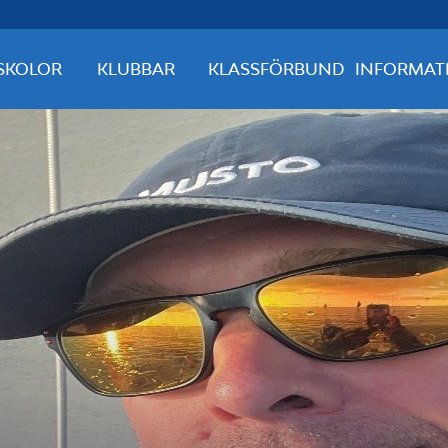
SKOLOR
KLUBBAR
KLASSFÖRBUND
INFORMAT