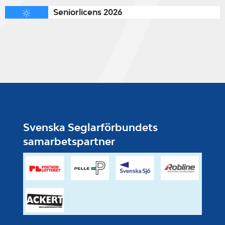
Seniorlicens 2026
Svenska Seglarförbundets
samarbetspartner