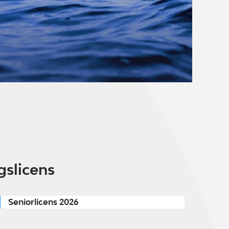
gslicens
Seniorlicens 2026