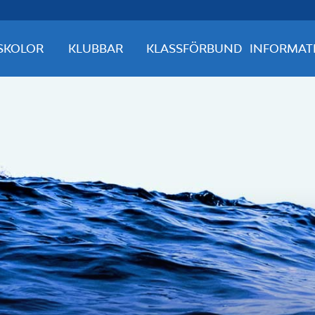
SKOLOR
KLUBBAR
KLASSFÖRBUND
INFORMAT