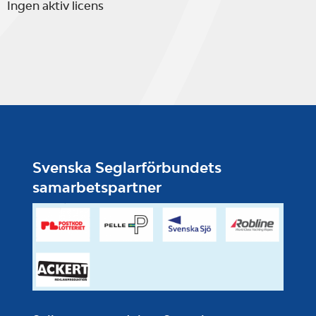
Ingen aktiv licens
Svenska Seglarförbundets
samarbetspartner