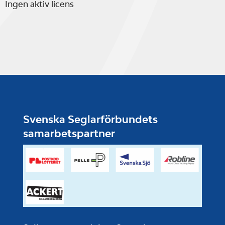
Ingen aktiv licens
Svenska Seglarförbundets
samarbetspartner