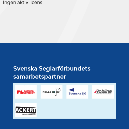
Ingen aktiv licens
Svenska Seglarförbundets
samarbetspartner