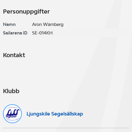
Personuppgifter
Namn
Aron Wärnberg
Sailarena ID
SE-014KH
Kontakt
Klubb
Ljungskile Segelsällskap