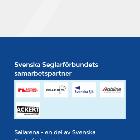
Svenska Seglarförbundets
samarbetspartner
Sailarena - en del av Svenska