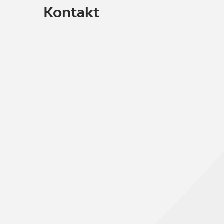
Kontakt