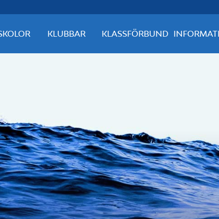
SKOLOR
KLUBBAR
KLASSFÖRBUND
INFORMAT