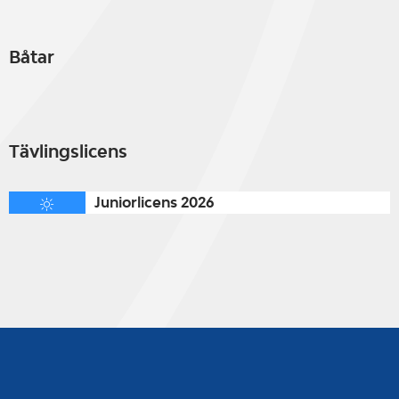
Båtar
Tävlingslicens
Juniorlicens 2026