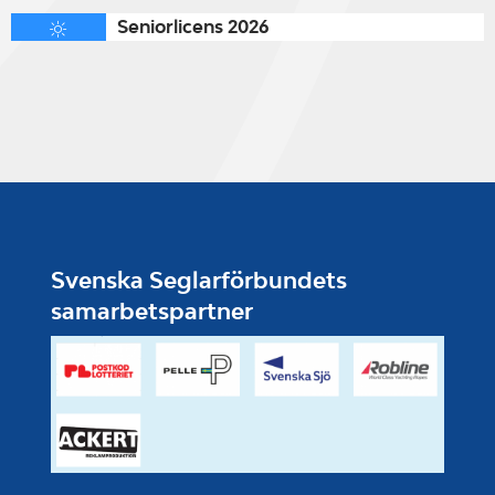
Seniorlicens 2026
Svenska Seglarförbundets
samarbetspartner