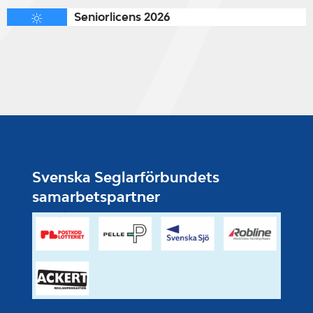
Seniorlicens 2026
Svenska Seglarförbundets
samarbetspartner