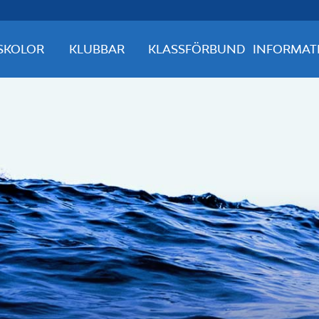
SKOLOR
KLUBBAR
KLASSFÖRBUND
INFORMAT