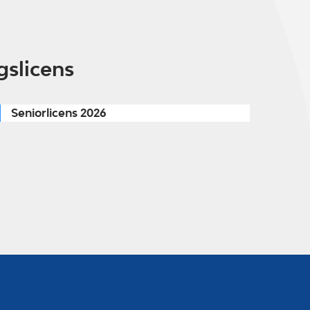
gslicens
Seniorlicens 2026