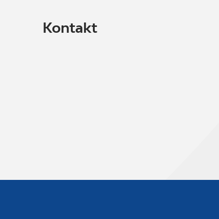
Kontakt