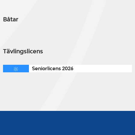
Båtar
Tävlingslicens
Seniorlicens 2026