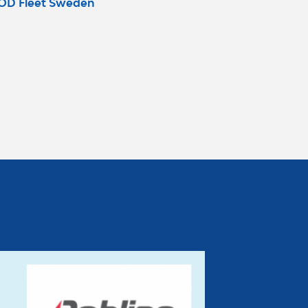
IOD Fleet Sweden