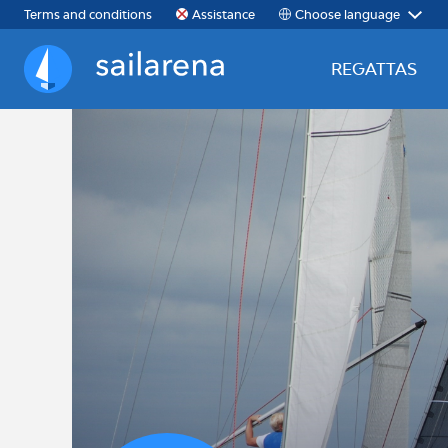
Choose language
Terms and conditions
Assistance
REGATTAS
Sailarena