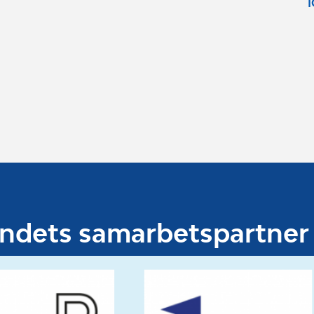
undets samarbetspartner