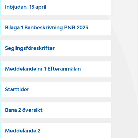
Inbjudan_13 april
Bilaga 1 Banbeskrivning PNR 2023
Seglingsföreskrifter
Meddelande nr 1 Efteranmälan
Starttider
Bana 2 översikt
Meddelande 2