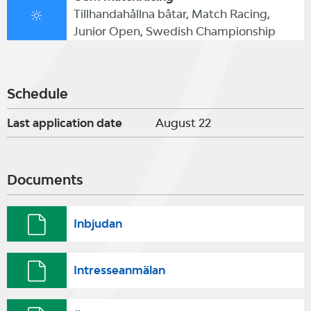
Tillhandahållna båtar, Match Racing,
Junior Open, Swedish Championship
Schedule
Last application date
August 22
Documents
Inbjudan
Intresseanmälan