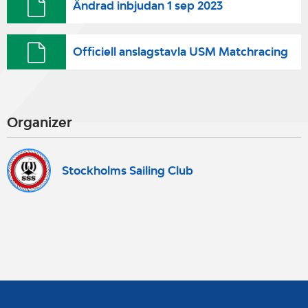
Ändrad inbjudan 1 sep 2023
Officiell anslagstavla USM Matchracing
Organizer
Stockholms Sailing Club