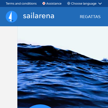
Choose language
Terms and conditions
Assistance
REGATTAS
Sailarena