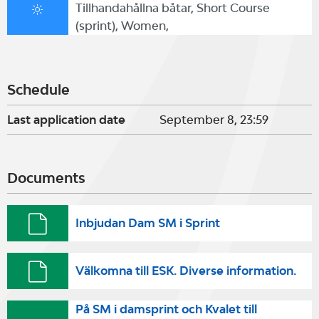
Tillhandahållna båtar, Short Course
(sprint), Women,
Schedule
Last application date
September 8, 23:59
Documents
Inbjudan Dam SM i Sprint
Välkomna till ESK. Diverse information.
På SM i damsprint och Kvalet till