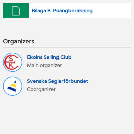
Bilaga B. Poängberäkning
Organizers
Ekolns Sailing Club
Main organizer
Svenska Seglarförbundet
Coorganizer