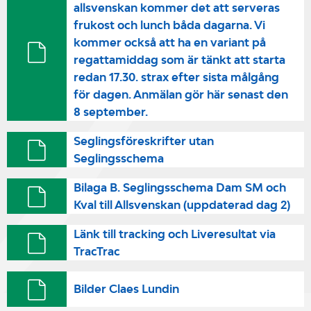
allsvenskan kommer det att serveras
frukost och lunch båda dagarna. Vi
kommer också att ha en variant på
regattamiddag som är tänkt att starta
redan 17.30. strax efter sista målgång
för dagen. Anmälan gör här senast den
8 september.
Seglingsföreskrifter utan
Seglingsschema
Bilaga B. Seglingsschema Dam SM och
Kval till Allsvenskan (uppdaterad dag 2)
Länk till tracking och Liveresultat via
TracTrac
Bilder Claes Lundin