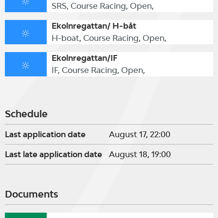
SRS, Course Racing, Open,
Ekolnregattan/ H-båt
H-boat, Course Racing, Open,
Ekolnregattan/IF
IF, Course Racing, Open,
Schedule
Last application date
August 17, 22:00
Last late application date
August 18, 19:00
Documents