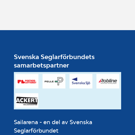
Svenska Seglarförbundets
samarbetspartner
Sailarena - en del av Svenska
Seglarförbundet