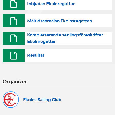
Inbjudan Ekolnregattan
Måltidsanmälan Ekolnsregattan
Kompletterande seglingsföreskrifter
Ekolnregattan
Resultat
Organizer
Ekolns Sailing Club