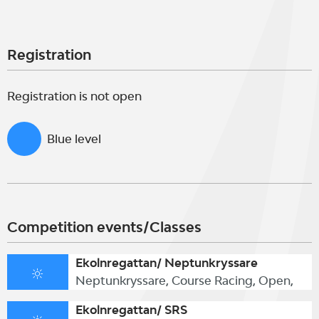
Registration
Registration is not open
Blue level
Competition events/Classes
Ekolnregattan/ Neptunkryssare
Neptunkryssare, Course Racing, Open,
Ekolnregattan/ SRS