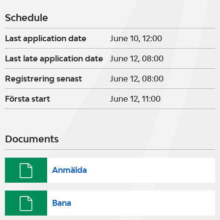
Schedule
Last application date
June 10, 12:00
Last late application date
June 12, 08:00
Registrering senast
June 12, 08:00
Första start
June 12, 11:00
Documents
Anmälda
Bana