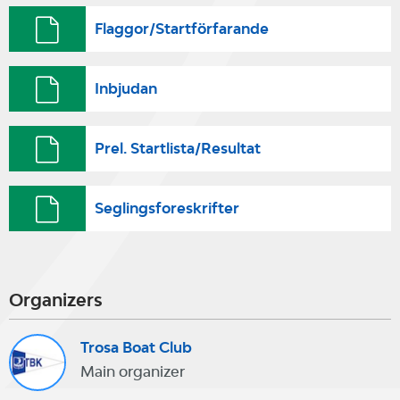
Flaggor/Startförfarande
Inbjudan
Prel. Startlista/Resultat
Seglingsforeskrifter
Organizers
Trosa Boat Club
Main organizer