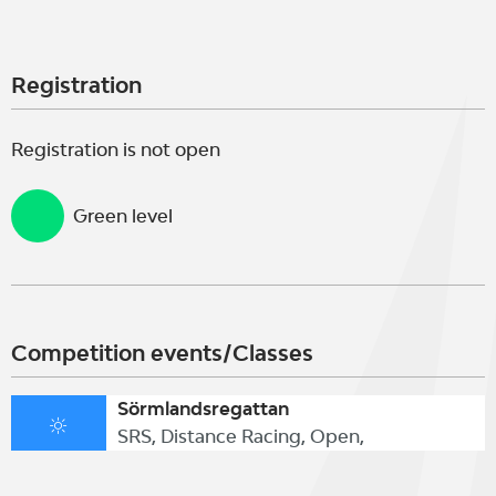
Registration
Registration is not open
Green level
Competition events/Classes
Sörmlandsregattan
SRS, Distance Racing, Open,