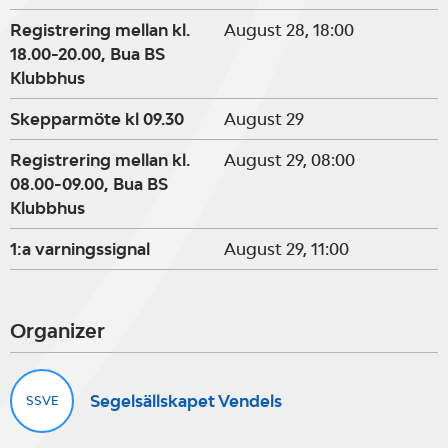
Registrering mellan kl.
August 28, 18:00
18.00-20.00, Bua BS
Klubbhus
Skepparmöte kl 09.30
August 29
Registrering mellan kl.
August 29, 08:00
08.00-09.00, Bua BS
Klubbhus
1:a varningssignal
August 29, 11:00
Organizer
Segelsällskapet Vendels
SSVE