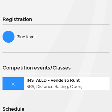
Registration
Blue level
Competition events/Classes
INSTÄLLD - Vendelsö Runt
SRS, Distance Racing, Open,
Schedule