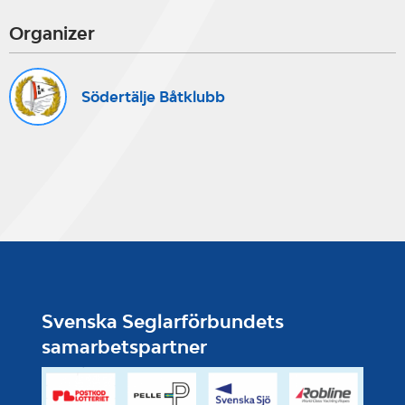
Organizer
Södertälje Båtklubb
Svenska Seglarförbundets
samarbetspartner