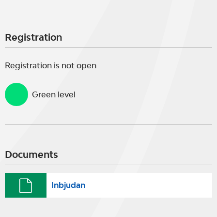
Registration
Registration is not open
Green level
Documents
Inbjudan