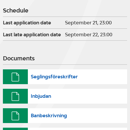
Schedule
Last application date
September 21, 23:00
Last late application date
September 22, 23:00
Documents
Seglingsföreskrifter
Inbjudan
Banbeskrivning