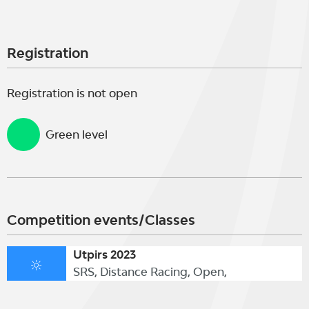
Registration
Registration is not open
Green level
Competition events/Classes
Utpirs 2023
SRS, Distance Racing, Open,