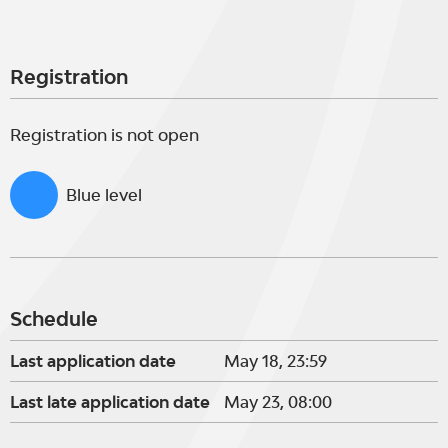
Registration
Registration is not open
Blue level
Schedule
Last application date
May 18, 23:59
Last late application date
May 23, 08:00