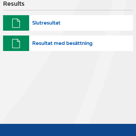
Results
Slutresultat
Resultat med besättning