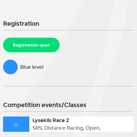
Registration
Registration open
Blue level
Competition events/Classes
Lysekils Race 2
SRS, Distance Racing, Open,