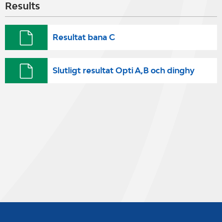
Results
Resultat bana C
Slutligt resultat Opti A,B och dinghy