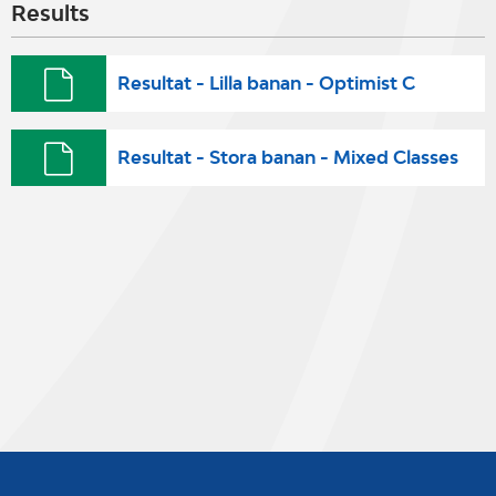
Results
Resultat - Lilla banan - Optimist C
Resultat - Stora banan - Mixed Classes