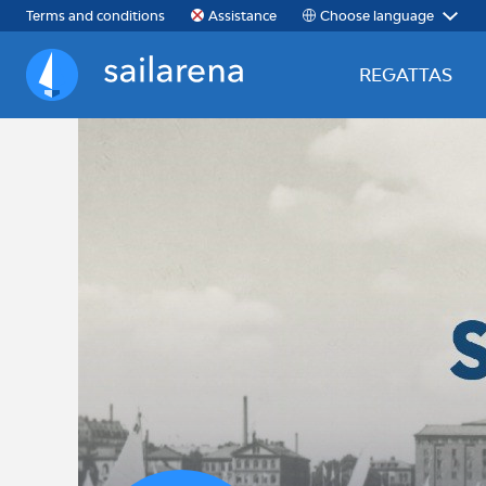
Choose language
Terms and conditions
Assistance
REGATTAS
Sailarena