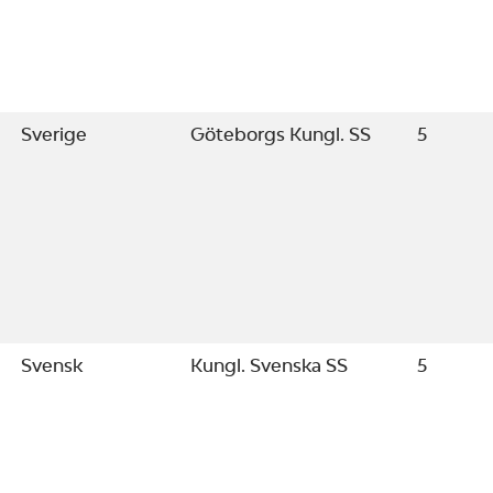
Sverige
Göteborgs Kungl. SS
5
Svensk
Kungl. Svenska SS
5