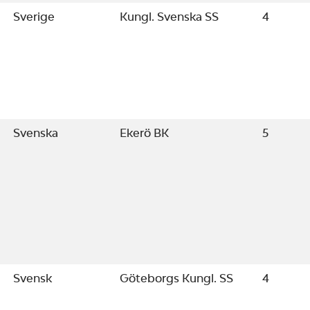
Sverige
Kungl. Svenska SS
4
Svenska
Ekerö BK
5
Svensk
Göteborgs Kungl. SS
4