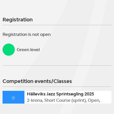
Registration
Registration is not open
Green level
Competition events/Classes
Hälleviks Jazz Sprintsegling 2025
2-krona, Short Course (sprint), Open,