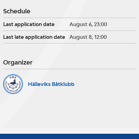
Schedule
Last application date
August 6, 23:00
Last late application date
August 8, 12:00
Organizer
Hälleviks Båtklubb